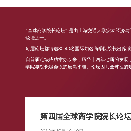
“全球商学院长论坛” 是由上海交通大学安泰经济
论坛之一。
每届论坛都特邀30-40名国际知名商学院院长出席
自首届论坛成功举办以来，历经十四年七届的发展
学院界院长级会议的最高水准。论坛因其全球性的