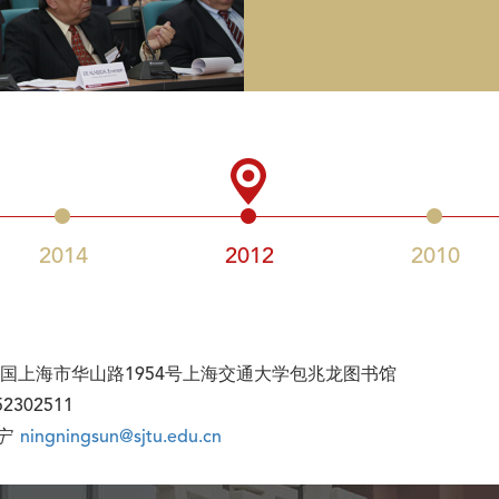
2014
2012
2010
国上海市华山路1954号上海交通大学包兆龙图书馆
-52302511
宁
ningningsun@sjtu.edu.cn