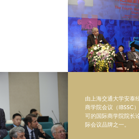
2010年11月17-19日
危机后的商学院
与管理学院主办的上海国际
经发展成为一个广受国际认
，是国际商学院最著名的国