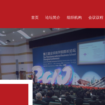
首页
论坛简介
组织机构
会议议程