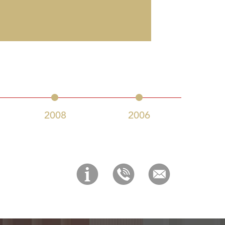
领导
2008
2006