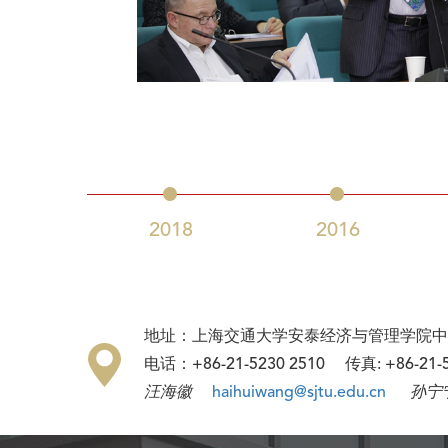
2018
2016
地址：上海交通大学安泰经济与管理学院中
电话：+86-21-5230 2510 传真: +86-21
汪海徽
haihuiwang@sjtu.edu.cn
孙宁