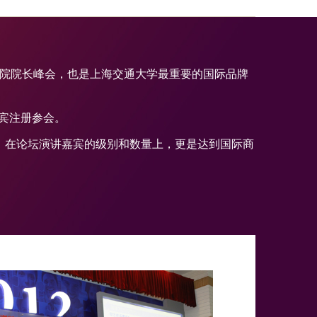
学院院长峰会，也是上海交通大学最重要的国际品牌
嘉宾注册参会。
，在论坛演讲嘉宾的级别和数量上，更是达到国际商
学院院长论坛