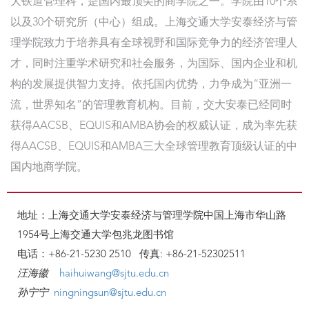
大铁道管理科，是国内最顶尖的商学院之一。学院由10个系
以及30个研究所（中心）组成。上海交通大学安泰经济与管
理学院致力于培养具有全球视野和国际竞争力的经济管理人
才，同时注重学术研究和社会服务，为国际、国内企业和机
构的发展提供智力支持。依托国内优势，力争成为“亚洲一
流，世界知名”的管理教育机构。目前，交大安泰已经同时
获得AACSB、EQUIS和AMBA协会的权威认证，成为率先获
得AACSB、EQUIS和AMBA三大全球管理教育顶级认证的中
国内地商学院。
地址：上海交通大学安泰经济与管理学院中国上海市华山路
1954号上海交通大学包兆龙图书馆
电话：+86-21-5230 2510 传真: +86-21-52302511
汪海徽
haihuiwang@sjtu.edu.cn
孙宁宁
ningningsun@sjtu.edu.cn