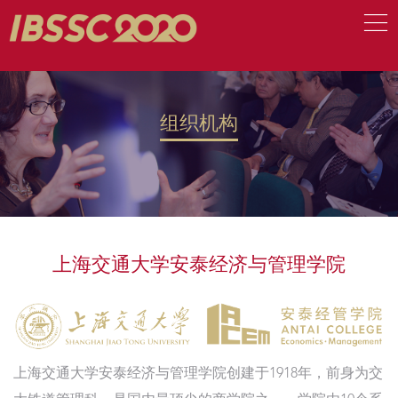
组织机构
上海交通大学安泰经济与管理学院
上海交通大学安泰经济与管理学院创建于1918年，前身为交