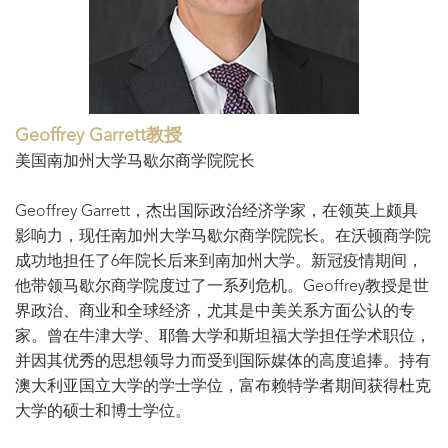
Geoffrey Garrett教授
美国南加州大学马歇尔商学院院长
Geoffrey Garrett，杰出国际政治经济学家，在领英上颇具
影响力，现任南加州大学马歇尔商学院院长。在沃顿商学院
成功地担任了6年院长后来到南加州大学。新冠疫情期间，
他带领马歇尔商学院度过了一系列危机。Geoffrey教授是世
界政治、商业和全球经济，尤其是中美关系方面公认的专
家。曾在牛津大学、耶鲁大学和斯坦福大学担任学术职位，
并因其优秀的思想领导力而受到国际媒体的高度追捧。持有
澳大利亚国立大学的学士学位，富布赖特学者期间获得杜克
大学的硕士和博士学位。