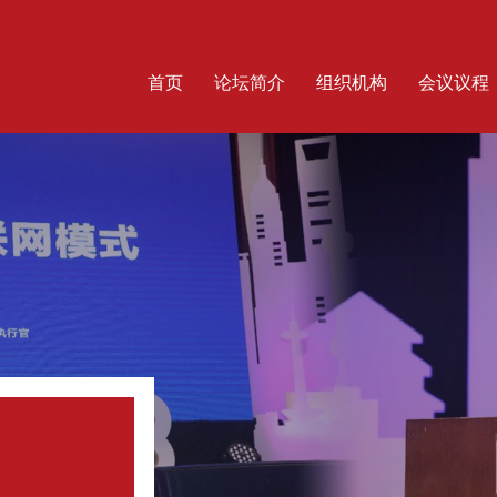
首页
论坛简介
组织机构
会议议程