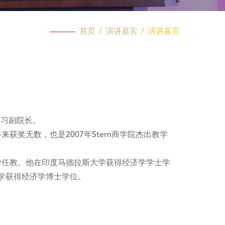
首页
/
演讲嘉宾
/
演讲嘉宾
学习副院长。
年来获奖无数，也是2007年Stern商学院杰出教学
斯特大学任教。他在印度马德拉斯大学获得经济学学士学
学获得经济学博士学位。