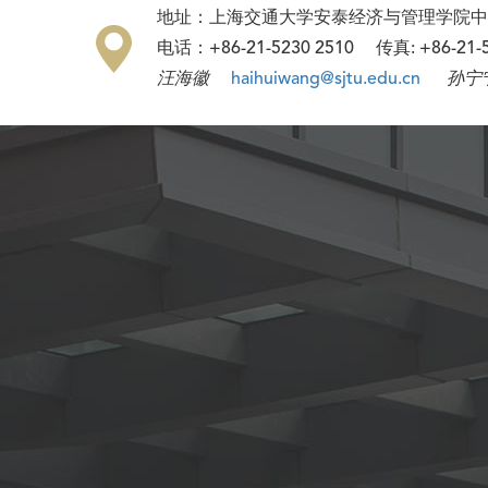
地址：上海交通大学安泰经济与管理学院中
电话：+86-21-5230 2510 传真: +86-21
汪海徽
haihuiwang@sjtu.edu.cn
孙宁