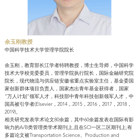
余玉刚教授
中国科学技术大学管理学院院长
余玉刚，教育部长江学者特聘教授，博士生导师，中国科学
技术大学校党委委员，管理学院执行院长，国际金融研究院
院长，现代物流与供应链安徽省重点实验室主任，基金委国
家创新群体项目负责人，国家杰出青年基金获得者，国家
“万人计划”领军人才，科技部中青年科技创新领军人才，中
国高被引学者(Elsevier，2014，2015，2016，2017，2018，
2019)。
相关研究发表学术论文80余篇，其中60余篇发表在国际有影
响力的A/B类管理类学术期刊上,且在SCI一区二区期刊上;有
多篇论文被Transportation Science、Production and