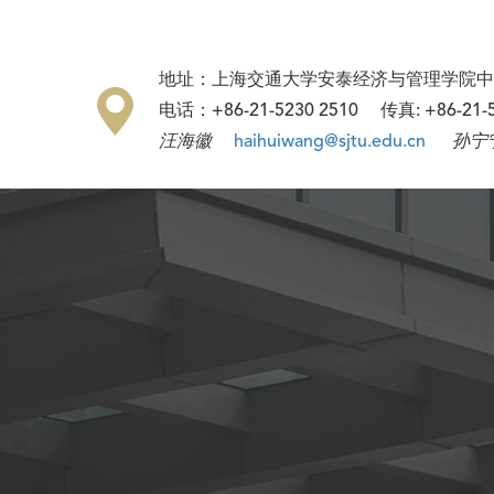
地址：上海交通大学安泰经济与管理学院中
电话：+86-21-5230 2510 传真: +86-21
汪海徽
haihuiwang@sjtu.edu.cn
孙宁