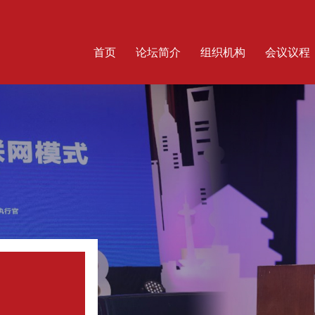
首页
论坛简介
组织机构
会议议程