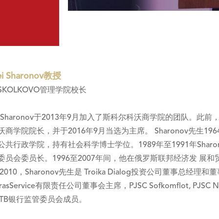
i Sharonov教授
SKOLKOVO管理学院校长
ei Sharonov于2013年9月加入了斯科尔科沃商学院的团队。
沃商学院院长，并于2016年9月当选为主席。 Sharonov先生1
共行政学院，持有社会科学博士学位。1989年至1991年Sharon
委员会委员长。1996至2007年间，他在俄罗斯联邦经济发 
到2010，Sharonov先生是 Troika Dialog投资公司董事
TrasService有限责任公司董事会主席，PJSC Sofkomﬂot, PJSC
 VTB银行监管委员会成员。