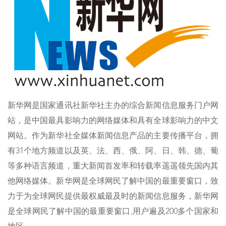
新华网是国家通讯社新华社主办的综合新闻信息服务门户网
站，是中国最具影响力的网络媒体和具有全球影响力的中文
网站。作为新华社全媒体新闻信息产品的主要传播平台，拥
有31个地方频道以及英、法、西、俄、阿、日、韩、德、葡
等多种语言频道，重大新闻首发率和转载率遥遥领先国内其
他网络媒体。新华网是全球网民了解中国的最重要窗口，致
力于为全球网民提供最权威最及时的新闻信息服务，新华网
是全球网民了解中国的最重要窗口,用户遍及200多个国家和