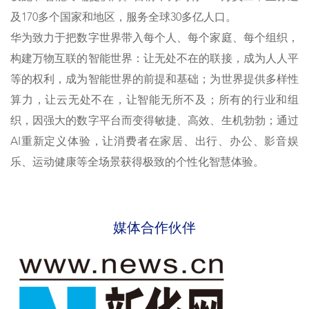
及170多个国家和地区，服务全球30多亿人口。
华为致力于把数字世界带入每个人、每个家庭、每个组织，
构建万物互联的智能世界：让无处不在的联接，成为人人平
等的权利，成为智能世界的前提和基础；为世界提供多样性
算力，让云无处不在，让智能无所不及；所有的行业和组
织，因强大的数字平台而变得敏捷、高效、生机勃勃；通过
AI重新定义体验，让消费者在家居、出行、办公、影音娱
乐、运动健康等全场景获得极致的个性化智慧体验。
媒体合作伙伴