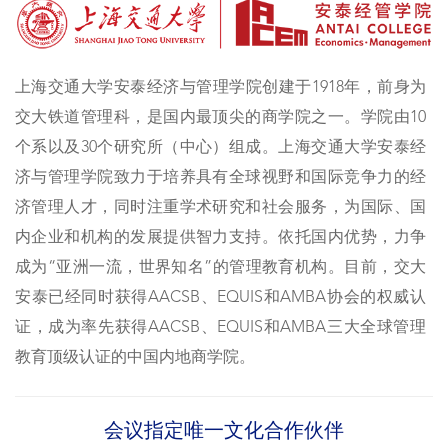
上海交通大学安泰经济与管理学院创建于1918年，前身为
交大铁道管理科，是国内最顶尖的商学院之一。学院由10
个系以及30个研究所（中心）组成。上海交通大学安泰经
济与管理学院致力于培养具有全球视野和国际竞争力的经
济管理人才，同时注重学术研究和社会服务，为国际、国
内企业和机构的发展提供智力支持。依托国内优势，力争
成为“亚洲一流，世界知名”的管理教育机构。目前，交大
安泰已经同时获得AACSB、EQUIS和AMBA协会的权威认
证，成为率先获得AACSB、EQUIS和AMBA三大全球管理
教育顶级认证的中国内地商学院。
会议指定唯一文化合作伙伴