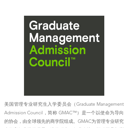
美国管理专业研究生入学委员会（Graduate Management
Admission Council，简称 GMAC™）是⼀个以使命为导向
的协会，由全球领先的商学院组成。GMAC为管理专业研究