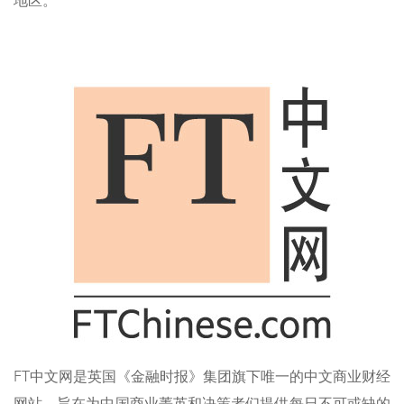
地区。
FT中文网是英国《金融时报》集团旗下唯一的中文商业财经