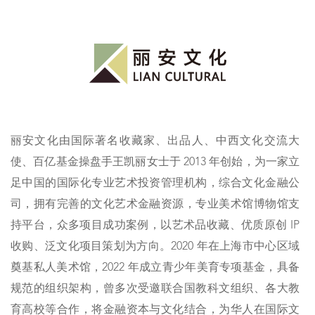
丽安文化由国际著名收藏家、出品人、中西文化交流大
使、百亿基金操盘手王凯丽女士于 2013 年创始，为一家立
足中国的国际化专业艺术投资管理机构，综合文化金融公
司，拥有完善的文化艺术金融资源，专业美术馆博物馆支
持平台，众多项目成功案例，以艺术品收藏、优质原创 IP
收购、泛文化项目策划为方向。2020 年在上海市中心区域
奠基私人美术馆，2022 年成立青少年美育专项基金，具备
规范的组织架构，曾多次受邀联合国教科文组织、各大教
育高校等合作，将金融资本与文化结合，为华人在国际文