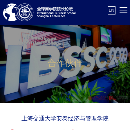
EN
合作伙伴
上海交通大学安泰经济与管理学院