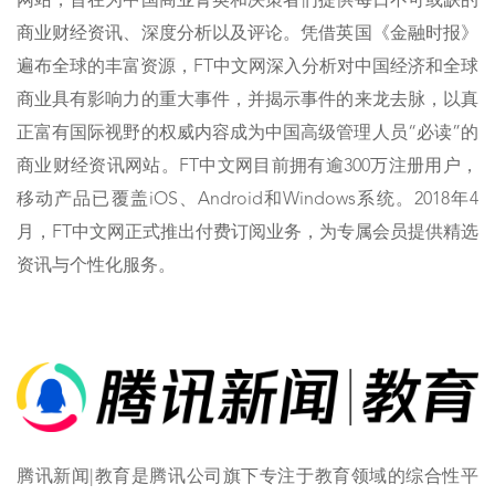
网站，旨在为中国商业菁英和决策者们提供每日不可或缺的
商业财经资讯、深度分析以及评论。凭借英国《金融时报》
遍布全球的丰富资源，FT中文网深入分析对中国经济和全球
商业具有影响力的重大事件，并揭示事件的来龙去脉，以真
正富有国际视野的权威内容成为中国高级管理人员“必读”的
商业财经资讯网站。FT中文网目前拥有逾300万注册用户，
移动产品已覆盖iOS、Android和Windows系统。2018年4
月，FT中文网正式推出付费订阅业务，为专属会员提供精选
资讯与个性化服务。
腾讯新闻|教育是腾讯公司旗下专注于教育领域的综合性平