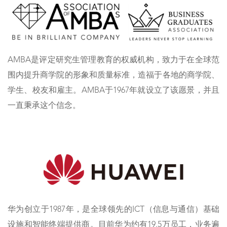
AMBA是评定研究生管理教育的权威机构，致力于在全球范
围内提升商学院的形象和质量标准，造福于各地的商学院、
学生、校友和雇主。AMBA于1967年就设立了该愿景，并且
一直秉承这个信念。
华为创立于1987年，是全球领先的ICT（信息与通信）基础
设施和智能终端提供商。目前华为约有19.5万员工，业务遍