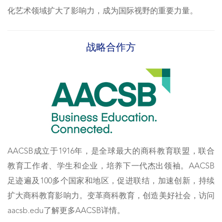
化艺术领域扩大了影响力，成为国际视野的重要力量。
战略合作方
AACSB成立于1916年，是全球最大的商科教育联盟，联合
教育工作者、学生和企业，培养下一代杰出领袖。AACSB
足迹遍及100多个国家和地区，促进联结，加速创新，持续
扩大商科教育影响力。变革商科教育，创造美好社会，访问
aacsb.edu了解更多AACSB详情。