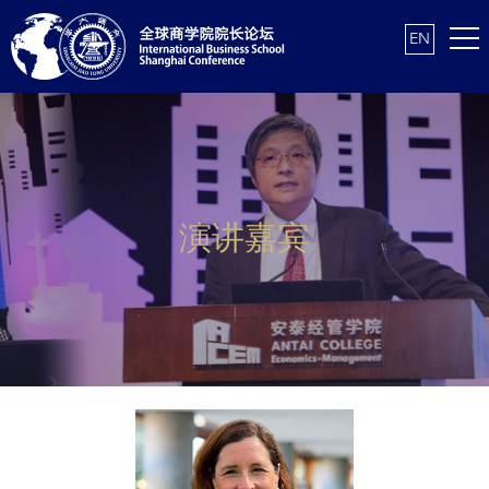
EN
演讲嘉宾