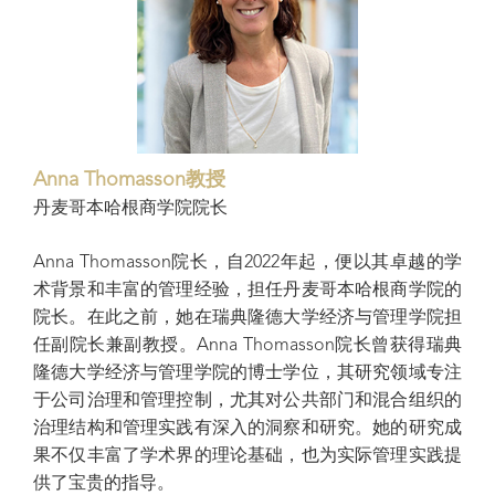
Anna Thomasson教授
丹麦哥本哈根商学院院长
Anna Thomasson院长，自2022年起，便以其卓越的学
术背景和丰富的管理经验，担任丹麦哥本哈根商学院的
院长。在此之前，她在瑞典隆德大学经济与管理学院担
任副院长兼副教授。Anna Thomasson院长曾获得瑞典
隆德大学经济与管理学院的博士学位，其研究领域专注
于公司治理和管理控制，尤其对公共部门和混合组织的
治理结构和管理实践有深入的洞察和研究。她的研究成
果不仅丰富了学术界的理论基础，也为实际管理实践提
供了宝贵的指导。