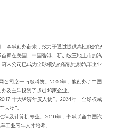
11月，李斌创办蔚来，致力于通过提供高性能的智
球首家在美国、中国香港、新加坡三地上市的汽
，蔚来公司已成为全球领先的智能电动汽车企业
公司之一南极科技。2000年，他创办了中国
办及主导投资了超过40家企业。
017 十大经济年度人物”。2024年，全球权威
汽车人物”。
律及计算机专业。2010年，李斌联合中国汽
汽车工业青年人才培养。