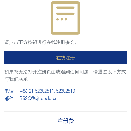
请点击下方按钮进行在线注册参会。
在线注册
如果您无法打开注册页面或遇到任何问题，请通过以下方式
与我们联系：
电话： +86-21-52302511, 52302510
邮件：IBSSC@sjtu.edu.cn
注册费