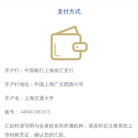
支付方式
开户行：中国银行上海徐汇支行
开户行地址：中国上海广元西路45号
开户名：上海交通大学
账号： 449461987615
汇款时请写明与会者姓名和所属机构，请及时在注册系统上
传转账凭证，确认您的汇款。