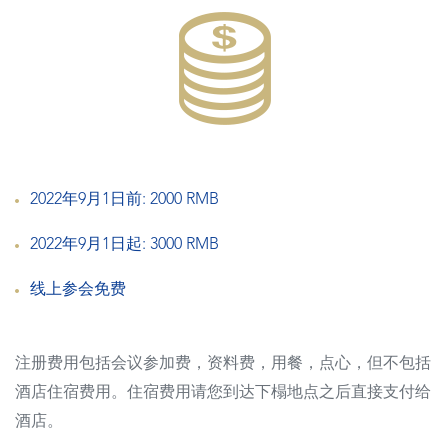
2022年9月1日前: 2000 RMB
2022年9月1日起: 3000 RMB
线上参会免费
注册费用包括会议参加费，资料费，用餐，点心，但不包括
酒店住宿费用。住宿费用请您到达下榻地点之后直接支付给
酒店。