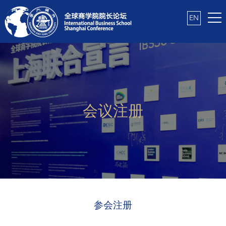
EN
会议注册
参会注册