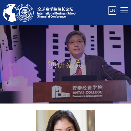
EN
演讲嘉宾