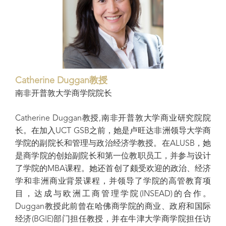
Catherine Duggan教授
南非开普敦大学商学院院长
Catherine Duggan教授,南非开普敦大学商业研究院院
长。在加入UCT GSB之前，她是卢旺达非洲领导大学商
学院的副院长和管理与政治经济学教授。在ALUSB，她
是商学院的创始副院长和第一位教职员工，并参与设计
了学院的MBA课程。她还首创了颇受欢迎的政治、经济
学和非洲商业背景课程，并领导了学院的高管教育项
目，达成与欧洲工商管理学院(INSEAD)的合作。
Duggan教授此前曾在哈佛商学院的商业、政府和国际
经济(BGIE)部门担任教授，并在牛津大学商学院担任访